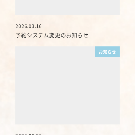
2026.03.16
投稿日
予約システム変更のお知らせ
お知らせ