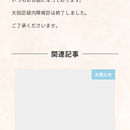
大田区緑内障検診は終了しました。
ご了承くださいませ。
関連記事
お知らせ