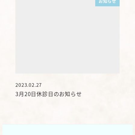
お知らせ
2023.02.27
投稿日
3月20日休診日のお知らせ