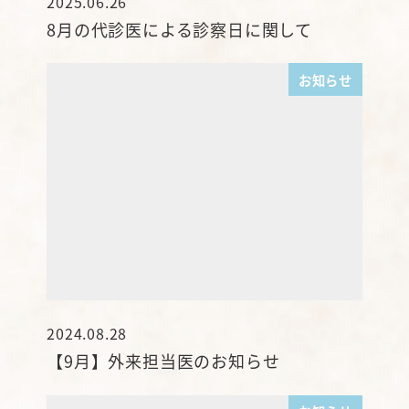
2025.06.26
投稿日
8月の代診医による診察日に関して
お知らせ
2024.08.28
投稿日
【9月】外来担当医のお知らせ