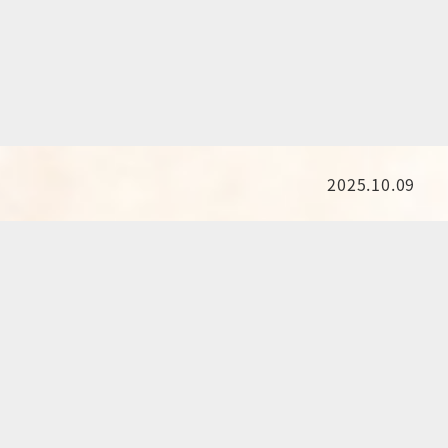
2025.10.09
投稿日