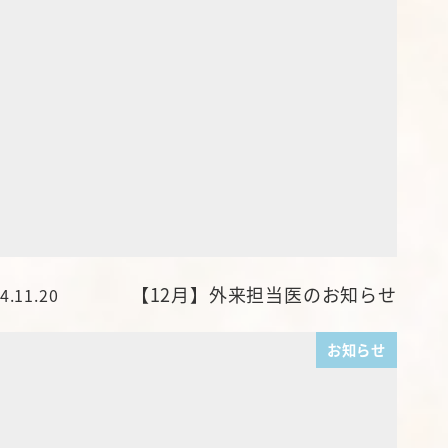
【12月】外来担当医のお知らせ
4.11.20
稿日
お知らせ