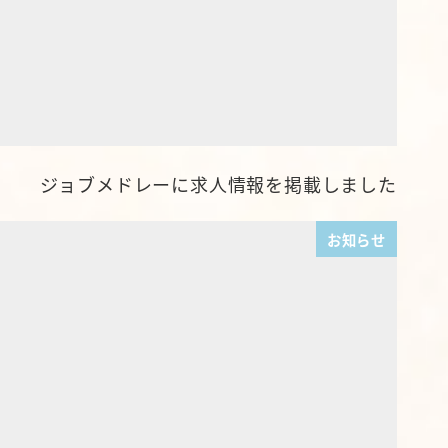
ジョブメドレーに求人情報を掲載しました
お知らせ