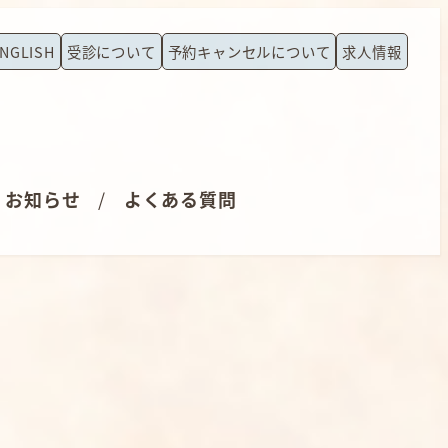
NGLISH
受診について
予約キャンセルについて
求人情報
お知らせ
よくある質問