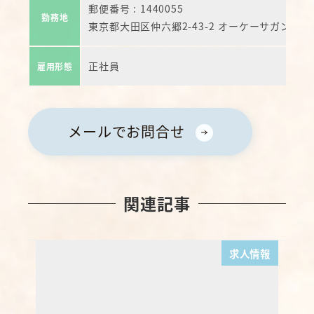
郵便番号 : 1440055
勤務地
東京都大田区仲六郷2-43-2 オーケーサガン店 5
正社員
雇用形態
メールでお問合せ
関連記事
求人情報