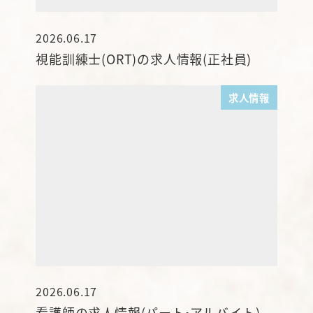
2026.06.17
投稿日
視能訓練士(ORT)の求人情報(正社員)
求人情報
2026.06.17
投稿日
看護師の求人情報(パート•アルバイト)