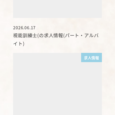
2026.06.17
投稿日
視能訓練士(の求人情報(パート・アルバ
イト)
求人情報