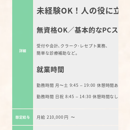
未経験OK！人の役に立
無資格OK／基本的なPCスキ
受付や会計､クラーク･レセプト業務､
詳細
簡単な診療補助など｡
就業時間
勤務時間 月〜土 9:45 – 19:00 休憩時間あり
勤務時間 日祝 8:45 – 14:30 休憩時間なし
月給
210,000
円
〜
想定給与