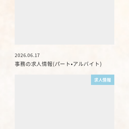
2026.06.17
投稿日
事務の求人情報(パート•アルバイト)
求人情報